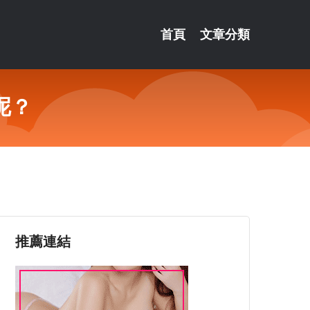
首頁
文章分類
呢？
推薦連結