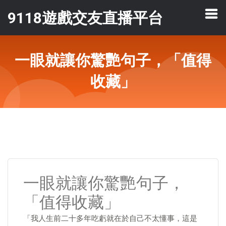
9118遊戲交友直播平台
一眼就讓你驚艷句子，「值得
收藏」
一眼就讓你驚艷句子，
「值得收藏」
「我人生前二十多年吃虧就在於自己不太懂事，這是