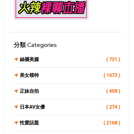
分類 Categories
絲襪美腿
( 731 )
美女模特
( 1673 )
正妹自拍
( 458 )
日本AV女優
( 274 )
性愛話題
( 2168 )