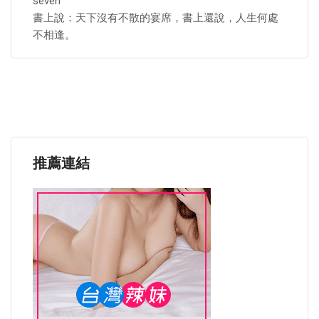
seven
書上說：天下沒有不散的宴席，書上還說，人生何處
不相逢。
推薦連結