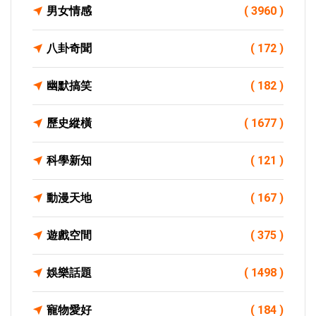
男女情感
( 3960 )
八卦奇聞
( 172 )
幽默搞笑
( 182 )
歷史縱橫
( 1677 )
科學新知
( 121 )
動漫天地
( 167 )
遊戲空間
( 375 )
娛樂話題
( 1498 )
寵物愛好
( 184 )