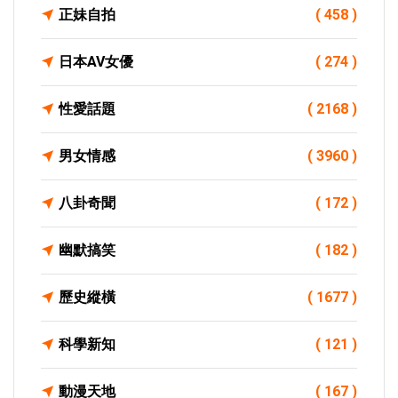
正妹自拍
( 458 )
日本AV女優
( 274 )
性愛話題
( 2168 )
男女情感
( 3960 )
八卦奇聞
( 172 )
幽默搞笑
( 182 )
歷史縱橫
( 1677 )
科學新知
( 121 )
動漫天地
( 167 )