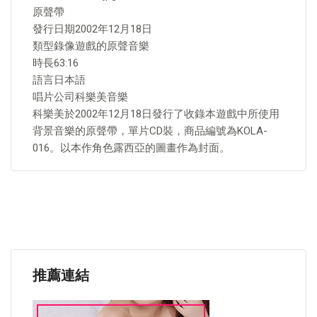
原聲帶
發行日期2002年12月18日
類型錄像遊戲的原聲音樂
時長63:16
語言日本語
唱片公司科樂美音樂
科樂美於2002年12月18日發行了收錄本遊戲中所使用
背景音樂的原聲帶，單片CD裝，商品編號為KOLA-
016。以本作角色露西亞的圖畫作為封面。
推薦連結