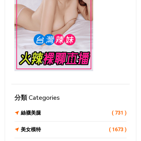
分類 Categories
絲襪美腿
( 731 )
美女模特
( 1673 )