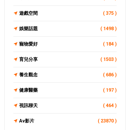
遊戲空間
( 375 )
娛樂話題
( 1498 )
寵物愛好
( 184 )
育兒分享
( 1503 )
養生觀念
( 686 )
健康醫藥
( 197 )
視訊聊天
( 464 )
Av影片
( 23870 )