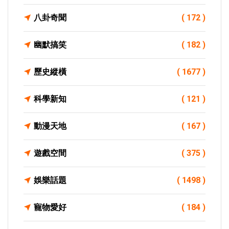
八卦奇聞
( 172 )
幽默搞笑
( 182 )
歷史縱橫
( 1677 )
科學新知
( 121 )
動漫天地
( 167 )
遊戲空間
( 375 )
娛樂話題
( 1498 )
寵物愛好
( 184 )