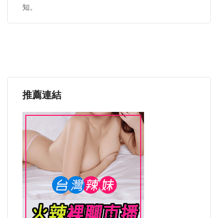
知。
推薦連結