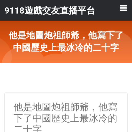
9118遊戲交友直播平台
他是地圖炮祖師爺，他寫下了
中國歷史上最冰冷的二十字
他是地圖炮祖師爺，他寫
下了中國歷史上最冰冷的
二十字