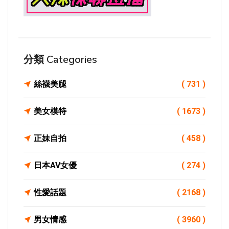
分類 Categories
絲襪美腿
( 731 )
美女模特
( 1673 )
正妹自拍
( 458 )
日本AV女優
( 274 )
性愛話題
( 2168 )
男女情感
( 3960 )