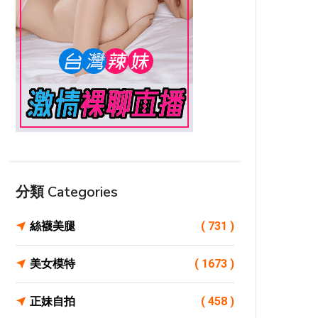
分類 Categories
絲襪美腿
( 731 )
美女模特
( 1673 )
正妹自拍
( 458 )