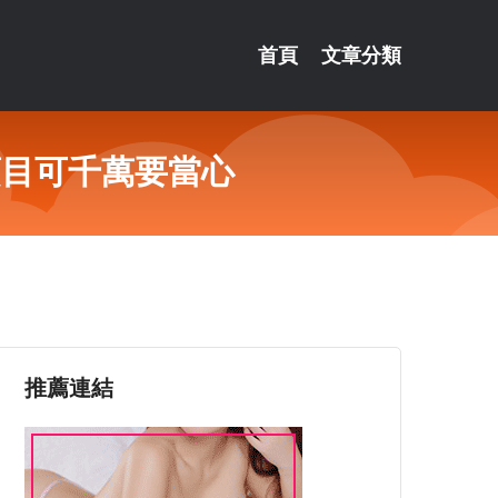
首頁
文章分類
項目可千萬要當心
推薦連結