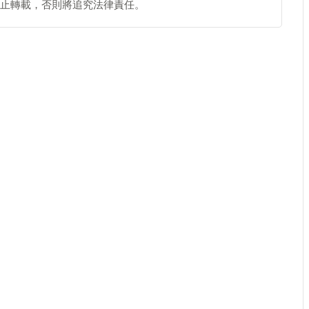
止轉載，否則將追究法律責任。