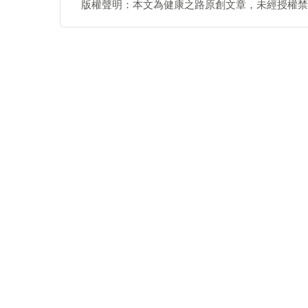
版權聲明：本文為健康之路原創文章，未經授權禁