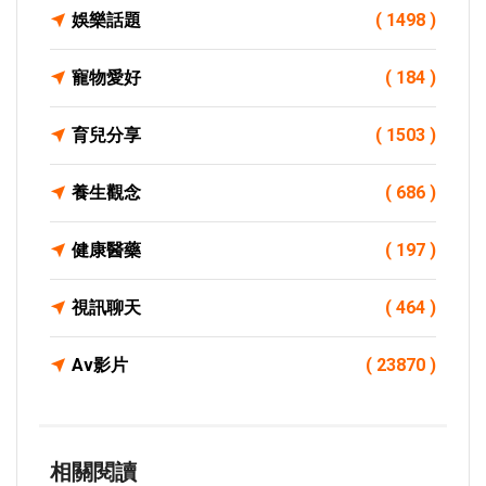
娛樂話題
( 1498 )
寵物愛好
( 184 )
育兒分享
( 1503 )
養生觀念
( 686 )
健康醫藥
( 197 )
視訊聊天
( 464 )
Av影片
( 23870 )
相關閱讀