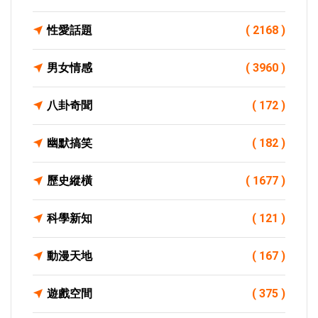
性愛話題
( 2168 )
男女情感
( 3960 )
八卦奇聞
( 172 )
幽默搞笑
( 182 )
歷史縱橫
( 1677 )
科學新知
( 121 )
動漫天地
( 167 )
遊戲空間
( 375 )