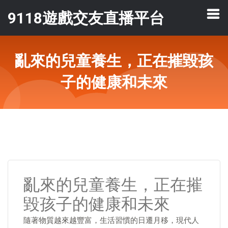
9118遊戲交友直播平台
亂來的兒童養生，正在摧毀孩
子的健康和未來
亂來的兒童養生，正在摧
毀孩子的健康和未來
隨著物質越來越豐富，生活習慣的日遷月移，現代人