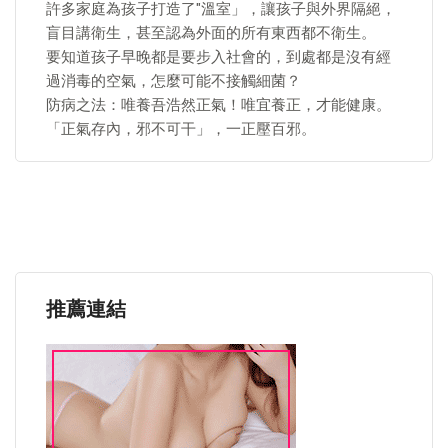
許多家庭為孩子打造了"溫室」，讓孩子與外界隔絕，
盲目講衛生，甚至認為外面的所有東西都不衛生。
要知道孩子早晚都是要步入社會的，到處都是沒有經
過消毒的空氣，怎麼可能不接觸細菌？
防病之法：唯養吾浩然正氣！唯宜養正，才能健康。
「正氣存內，邪不可干」，一正壓百邪。
推薦連結