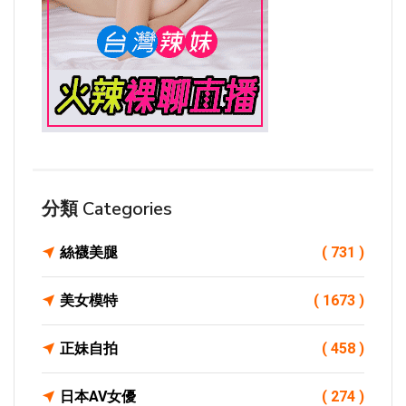
分類 Categories
絲襪美腿
( 731 )
美女模特
( 1673 )
正妹自拍
( 458 )
日本AV女優
( 274 )