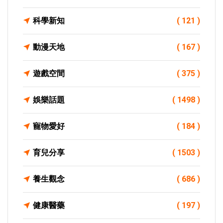
科學新知
( 121 )
動漫天地
( 167 )
遊戲空間
( 375 )
娛樂話題
( 1498 )
寵物愛好
( 184 )
育兒分享
( 1503 )
養生觀念
( 686 )
健康醫藥
( 197 )