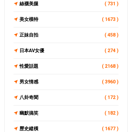
絲襪美腿
( 731 )
美女模特
( 1673 )
正妹自拍
( 458 )
日本AV女優
( 274 )
性愛話題
( 2168 )
男女情感
( 3960 )
八卦奇聞
( 172 )
幽默搞笑
( 182 )
歷史縱橫
( 1677 )