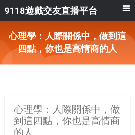
9118遊戲交友直播平台
心理學：人際關係中，做到這
四點，你也是高情商的人
心理學：人際關係中，做
到這四點，你也是高情商
的人