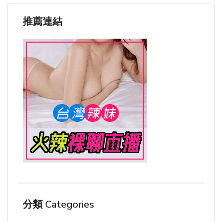
推薦連結
分類 Categories