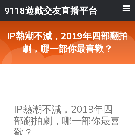
9118遊戲交友直播平台
IP熱潮不減，2019年四部翻拍
劇，哪一部你最喜歡？
IP熱潮不減，2019年四
部翻拍劇，哪一部你最喜
歡？