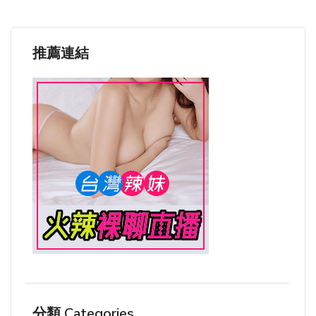
推薦連結
分類 Categories