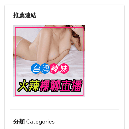
推薦連結
分類 Categories