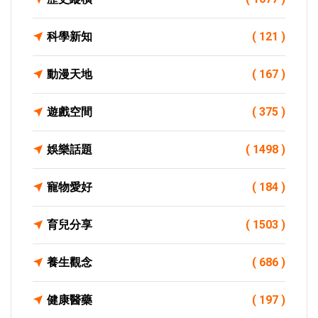
科學新知
( 121 )
動漫天地
( 167 )
遊戲空間
( 375 )
娛樂話題
( 1498 )
寵物愛好
( 184 )
育兒分享
( 1503 )
養生觀念
( 686 )
健康醫藥
( 197 )