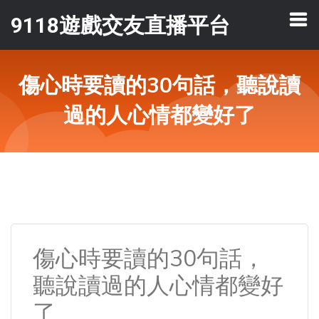
9118遊戲交友直播平台
傷心時要讀的30句話，聽說讀
過的人心情都變好了
傷心時要讀的30句話，
聽說讀過的人心情都變好
了