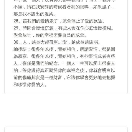
不懂，請在我安靜的時候看著我的眼眸，如果濕了，
那是我不說出的溫柔。
28、當我們的愛情累了，就會停止了愛的旅途。
29、時間會慢慢沉澱，有些人會在你心底慢慢模糊。
學會放手，你的幸福需要自己的成全。
30、人，越長大越孤單。愛，越成長越懦弱。
編後語：很多年以後，開始相信，所謂愛情，都是因
為寂寞。很多年以後，開始相信，有些事情或者有些
人，僅僅是我們的紀念。一個人一生可以愛上很多人
的，等你獲得真正屬於你的幸福之後，你就會明白以
前的傷痛其實是一種財富，它讓你學會更好地去把握
和珍惜你愛的人。