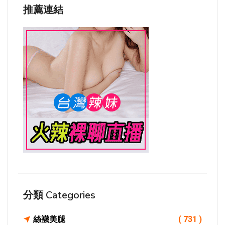
推薦連結
分類 Categories
絲襪美腿
( 731 )