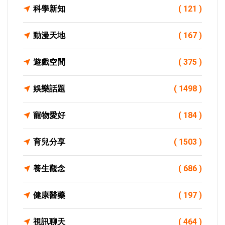
科學新知
( 121 )
動漫天地
( 167 )
遊戲空間
( 375 )
娛樂話題
( 1498 )
寵物愛好
( 184 )
育兒分享
( 1503 )
養生觀念
( 686 )
健康醫藥
( 197 )
視訊聊天
( 464 )