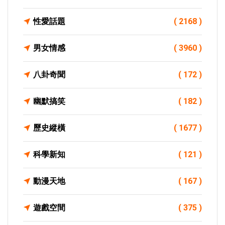
性愛話題
( 2168 )
男女情感
( 3960 )
八卦奇聞
( 172 )
幽默搞笑
( 182 )
歷史縱橫
( 1677 )
科學新知
( 121 )
動漫天地
( 167 )
遊戲空間
( 375 )