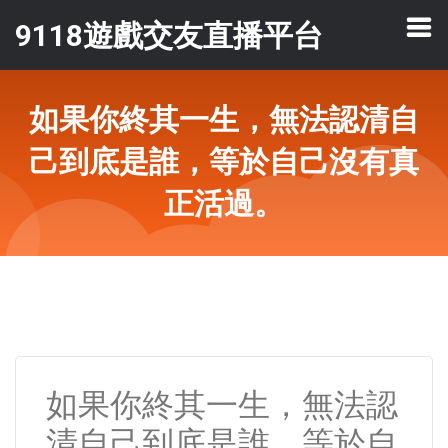
9118遊戲交友直播平台
如果你終其一生，無法認清自
己到底是誰，等於自己沒有真
正活過。
如果你終其一生，無法認
清自己到底是誰，等於自