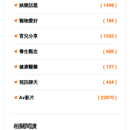
娛樂話題
( 1498 )
寵物愛好
( 184 )
育兒分享
( 1503 )
養生觀念
( 686 )
健康醫藥
( 197 )
視訊聊天
( 464 )
Av影片
( 23870 )
相關閱讀