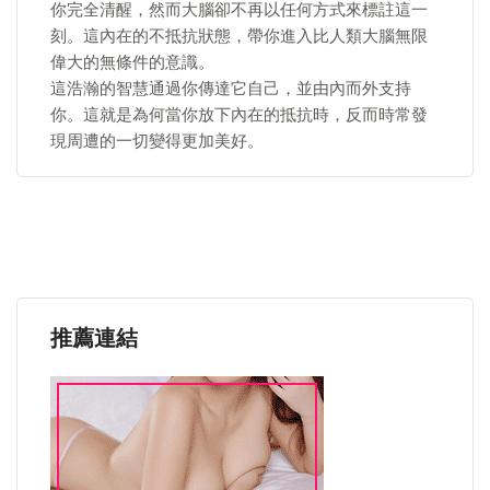
你完全清醒，然而大腦卻不再以任何方式來標註這一
刻。這內在的不抵抗狀態，帶你進入比人類大腦無限
偉大的無條件的意識。
這浩瀚的智慧通過你傳達它自己，並由內而外支持
你。這就是為何當你放下內在的抵抗時，反而時常發
現周遭的一切變得更加美好。
推薦連結