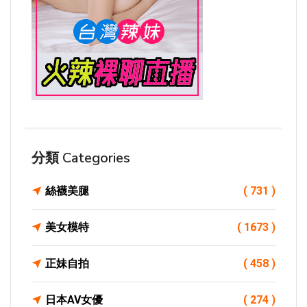
分類 Categories
絲襪美腿
( 731 )
美女模特
( 1673 )
正妹自拍
( 458 )
日本AV女優
( 274 )