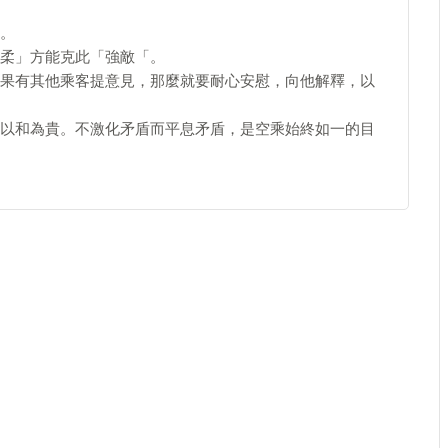
。
柔」方能克此「強敵「。
果有其他乘客提意見，那麼就要耐心安慰，向他解釋，以
以和為貴。不激化矛盾而平息矛盾，是空乘始終如一的目