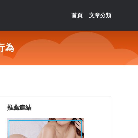
首頁
文章分類
行為
推薦連結