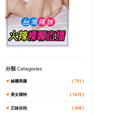
分類 Categories
絲襪美腿
( 731 )
美女模特
( 1673 )
正妹自拍
( 458 )