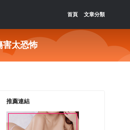
首頁
文章分類
傷害太恐怖
推薦連結