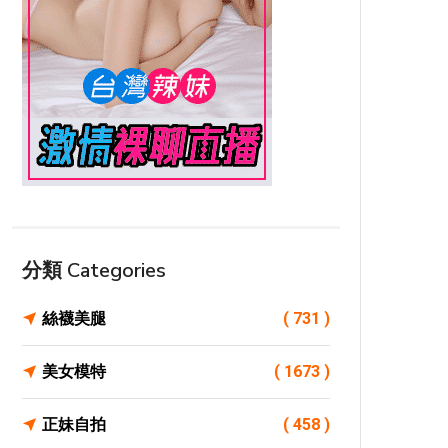
分類 Categories
絲襪美腿
( 731 )
美女模特
( 1673 )
正妹自拍
( 458 )